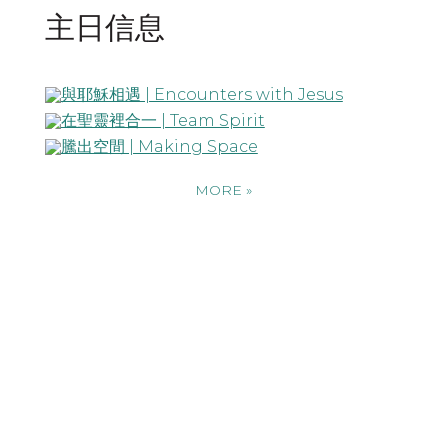
主日信息
MORE
»