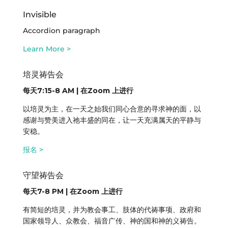
Invisible
Accordion paragraph
Learn More >
培灵祷告会
每天7:15-8 AM | 在Zoom 上进行
以培灵为主，在一天之始我们同心合意的寻求神的面，以
感谢与赞美进入祂丰盛的同在，让一天充满属天的平静与
安稳。
报名 >
守望祷告会
每天7-8 PM | 在Zoom 上进行
有简短的培灵，并为教会事工、肢体的代祷事项、政府和
国家领导人、众教会、福音广传、神的国和神的义祷告。