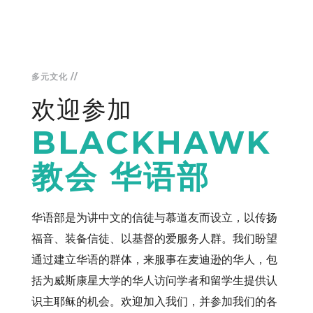
多元文化 //
欢迎参加
BLACKHAWK
教会 华语部
华语部是为讲中文的信徒与慕道友而设立，以传扬
福音、装备信徒、以基督的爱服务人群。我们盼望
通过建立华语的群体，来服事在麦迪逊的华人，包
括为威斯康星大学的华人访问学者和留学生提供认
识主耶稣的机会。欢迎加入我们，并参加我们的各