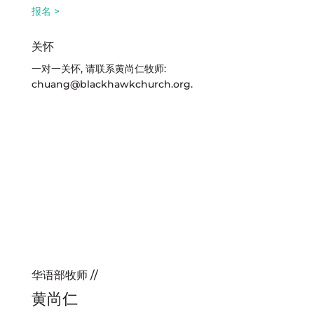
报名 >
关怀
一对一关怀, 请联系黄尚仁牧师:
chuang@blackhawkchurch.org
.
华语部牧师 //
黄尚仁